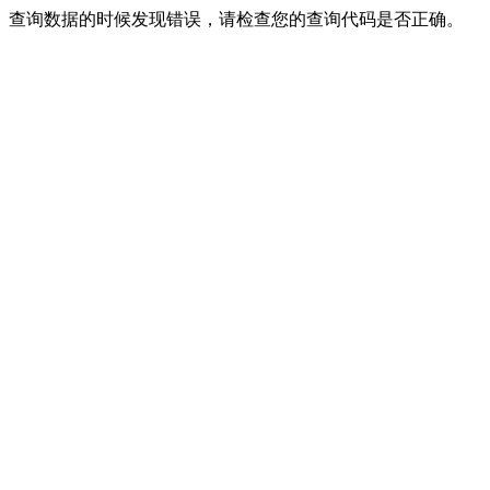
查询数据的时候发现错误，请检查您的查询代码是否正确。