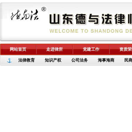
网站首页
走进律所
党建工作
资质荣
法律教育
知识产权
公司法务
海事海商
民